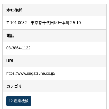
本社住所
〒101-0032 東京都千代田区岩本町2-5-10
電話
03-3864-1122
URL
https://www.sugatsune.co.jp/
カテゴリ
12-産業機械