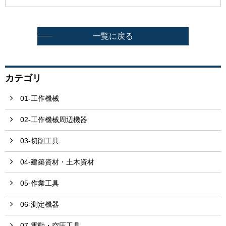
一覧に戻る
カテゴリ
01-工作機械
02-工作機械周辺機器
03-切削工具
04-建築資材・土木資材
05-作業工具
06-測定機器
07-電動・空圧工具