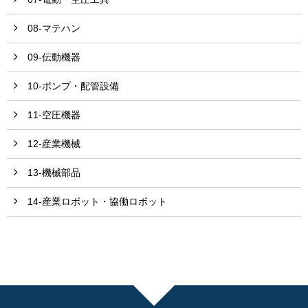
08-マテハン
09-伝動機器
10-ポンプ・配管設備
11-空圧機器
12-産業機械
13-機械部品
14-産業ロボット・協働ロボット