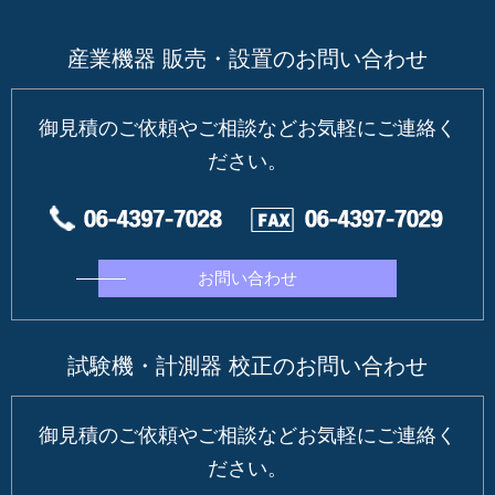
産業機器 販売・設置のお問い合わせ
御見積のご依頼やご相談などお気軽にご連絡く
ださい。
お問い合わせ
試験機・計測器 校正のお問い合わせ
御見積のご依頼やご相談などお気軽にご連絡く
ださい。