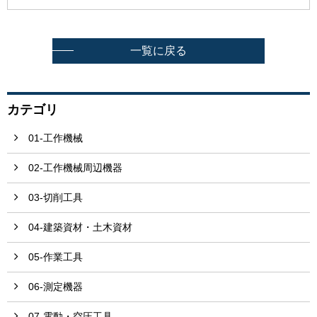
一覧に戻る
カテゴリ
01-工作機械
02-工作機械周辺機器
03-切削工具
04-建築資材・土木資材
05-作業工具
06-測定機器
07-電動・空圧工具