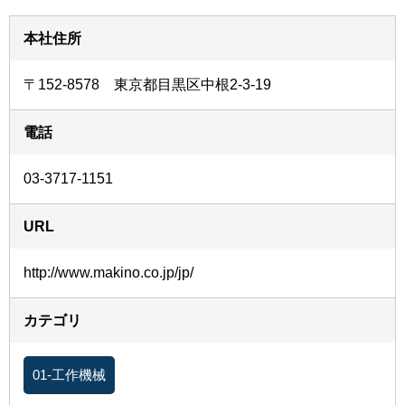
本社住所
〒152-8578 東京都目黒区中根2-3-19
電話
03-3717-1151
URL
http://www.makino.co.jp/jp/
カテゴリ
01-工作機械