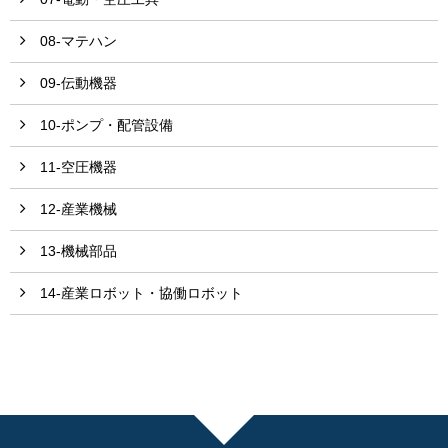
08-マテハン
09-伝動機器
10-ポンプ・配管設備
11-空圧機器
12-産業機械
13-機械部品
14-産業ロボット・協働ロボット