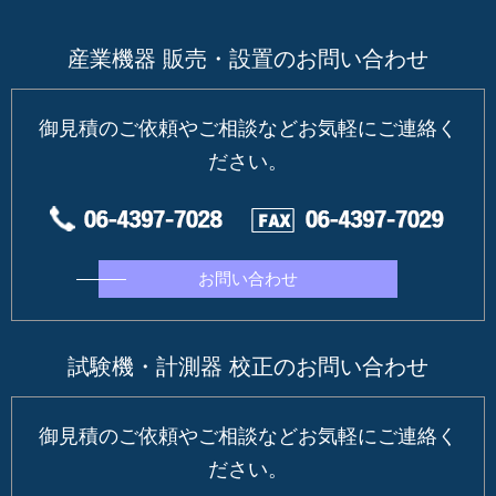
産業機器 販売・設置のお問い合わせ
御見積のご依頼やご相談などお気軽にご連絡く
ださい。
お問い合わせ
試験機・計測器 校正のお問い合わせ
御見積のご依頼やご相談などお気軽にご連絡く
ださい。