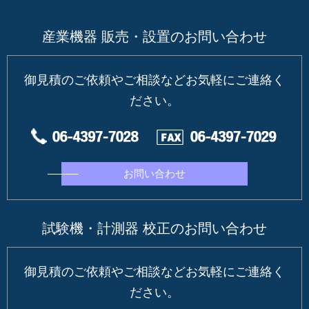
産業機器 販売・設置のお問い合わせ
御見積のご依頼やご相談などお気軽にご連絡く
ださい。
お問い合わせ
試験機・計測器 校正のお問い合わせ
御見積のご依頼やご相談などお気軽にご連絡く
ださい。