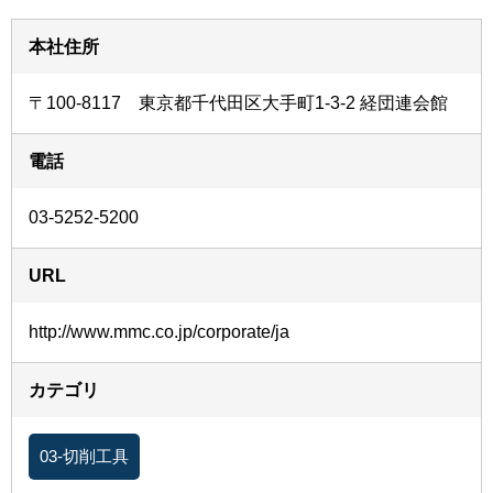
本社住所
〒100-8117 東京都千代田区大手町1-3-2 経団連会館
電話
03-5252-5200
URL
http://www.mmc.co.jp/corporate/ja
カテゴリ
03-切削工具