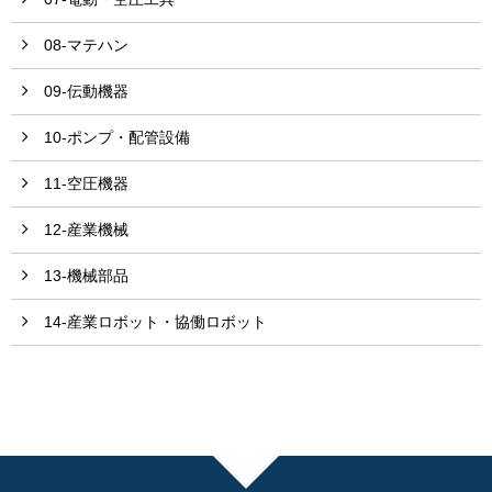
08-マテハン
09-伝動機器
10-ポンプ・配管設備
11-空圧機器
12-産業機械
13-機械部品
14-産業ロボット・協働ロボット