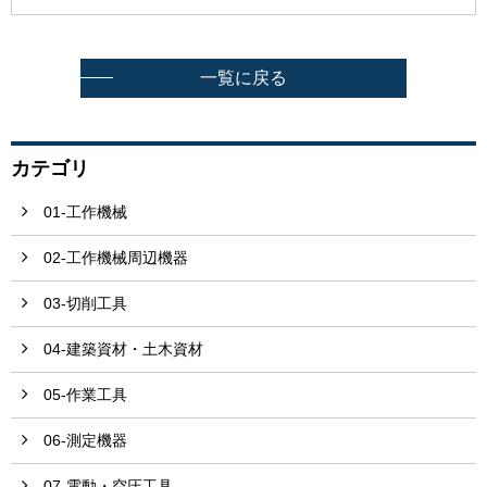
一覧に戻る
カテゴリ
01-工作機械
02-工作機械周辺機器
03-切削工具
04-建築資材・土木資材
05-作業工具
06-測定機器
07-電動・空圧工具